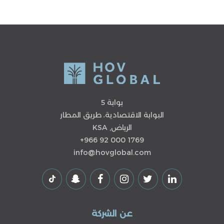
بوابة 5
البوابة الاقتصادية، طريق المطار
الرياض, KSA
+966 92 000 1769
info@hovglobal.com
عن الشركة