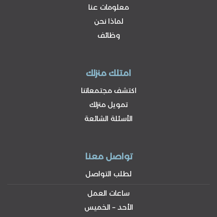
معلومات عنا
لماذا نحن
وظائف
امتلك منزلك
اكتشف مجتمعاتنا
تمويل منزلك
الأسئلة الشائعة
تواصل معنا
لطلب التواصل
ساعات العمل
الأحد – الخميس