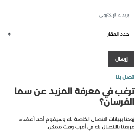
إرسال
اتصل بنا
ترغب في معرفة المزيد عن سما
الفرسان؟
زودنا ببيانات الاتصال الخاصة بك وسيقوم أحد أعضاء
فريقنا بالاتصال بك في أقرب وقت ممكن.