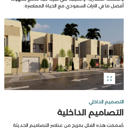
أفضل ما في التراث السعودي مع الحياة المعاصرة.
التصميم الداخلي
التصاميم الداخلية
صُممت هذه الفلل بمزيج من عناصر التصاميم الحديثة