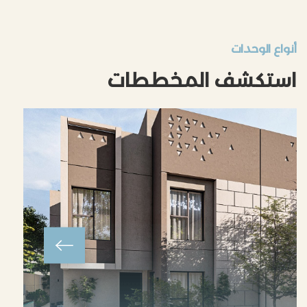
أنواع الوحدات
استكشف المخططات