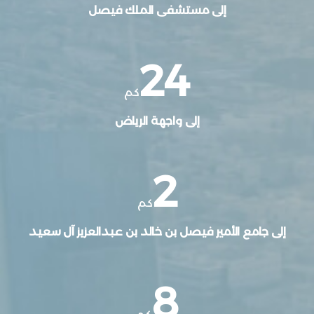
إلى مستشفى الملك فيصل
24
كم
إلى واجهة الرياض
2
كم
إلى جامع الأمير فيصل بن خالد بن عبدالعزيز آل سعيد
8