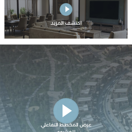
اكتشف المزيد
عرض المخطط التفاعلي
للمشروع