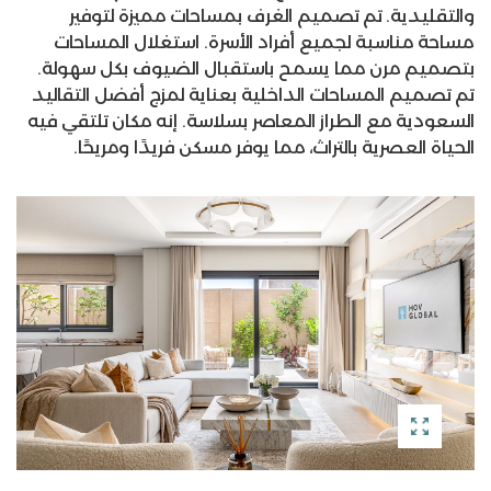
والتقليدية. تم تصميم الغرف بمساحات مميزة لتوفير
مساحة مناسبة لجميع أفراد الأسرة. استغلال المساحات
بتصميم مرن مما يسمح باستقبال الضيوف بكل سهولة.
تم تصميم المساحات الداخلية بعناية لمزج أفضل التقاليد
السعودية مع الطراز المعاصر بسلاسة. إنه مكان تلتقي فيه
الحياة العصرية بالتراث، مما يوفر مسكن فريدًا ومريحًا.