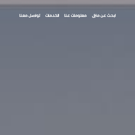
ابحث عن منزل
معلومات عنا
الخدمات
تواصل معنا