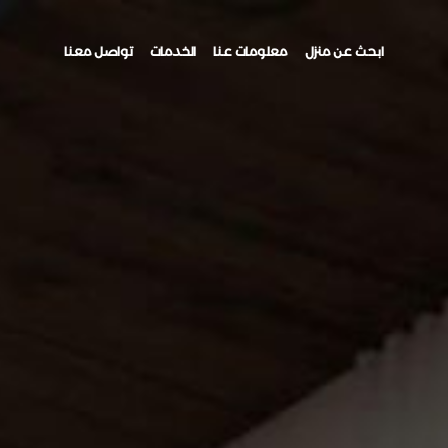
ابحث عن منزل
معلومات عنا
الخدمات
تواصل معنا