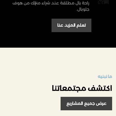
راحة بال مطلقة عند شراء منزلك من هوف
جلوبال.
تعلم المزيد عنا
ما نبنيه
اكتشف مجتمعاتنا
عرض جميع المشاريع