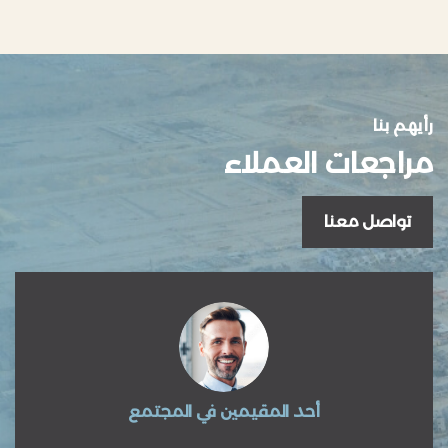
رأيهم بنا
مراجعات العملاء
تواصل معنا
أحد المقيمين في المجتمع