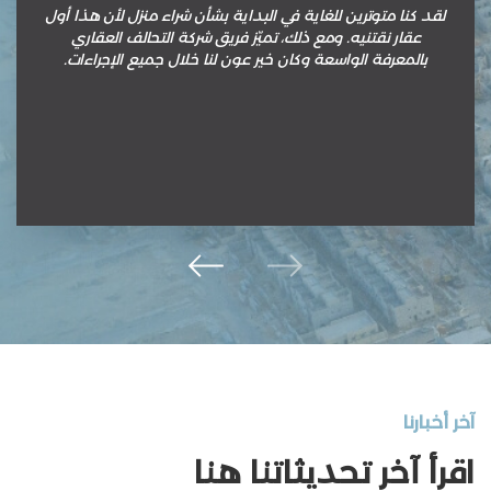
لقد كنا متوترين للغاية في البداية بشأن شراء منزل لأن هذا أول
عقار نقتنيه. ومع ذلك، تميّز فريق شركة التحالف العقاري
بالمعرفة الواسعة وكان خير عون لنا خلال جميع الإجراءات.
آخر أخبارنا
اقرأ آخر تحديثاتنا هنا