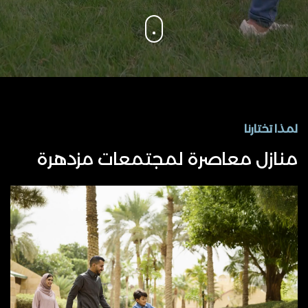
لمذا تختارنا
منازل معاصرة لمجتمعات مزدهرة