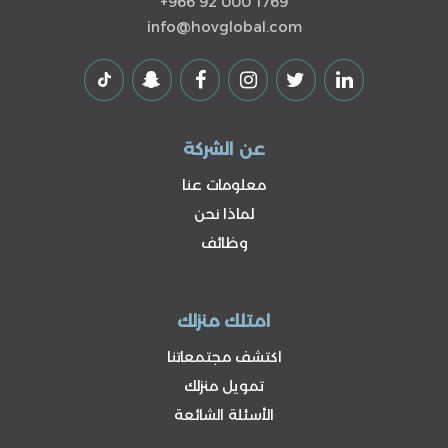
+966 92 000 1769
info@hovglobal.com
عن الشركة
معلومات عنا
لماذا نحن
وظائف
امتلك منزلك
اكتشف مجتمعاتنا
تمويل منزلك
الأسئلة الشائعة