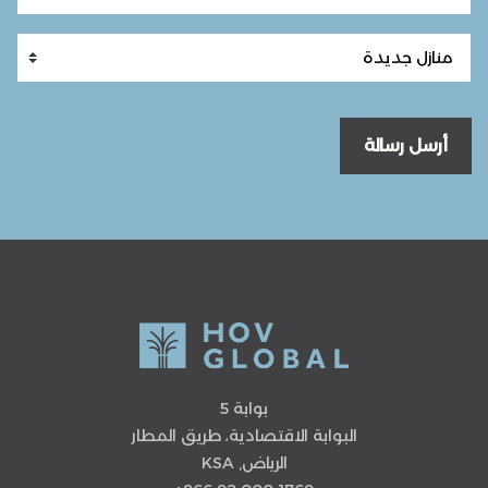
أرسل رسالة
بوابة 5
البوابة الاقتصادية، طريق المطار
الرياض, KSA