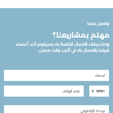
تواصل معنا
مهتم بمشاريعنا؟
زودنا ببيانات الاتصال الخاصة بك وسيقوم أحد أعضاء
فريقنا بالاتصال بك في أقرب وقت ممكن.