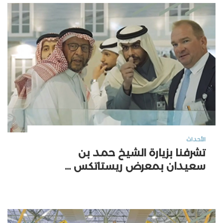
الأحداث
تشرفنا بزيارة الشيخ حمد بن
سعيدان بمعرض ريستاتكس ...