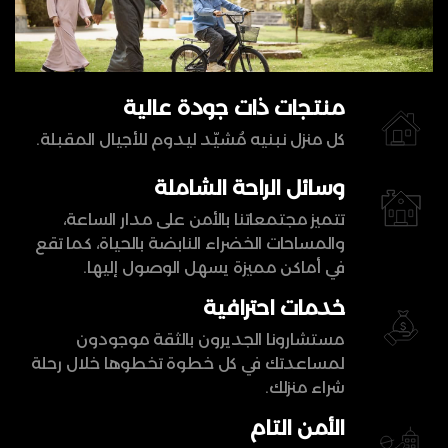
منتجات ذات جودة عالية
كل منزل نبنيه مُشيّد ليدوم للأجيال المقبلة.
وسائل الراحة الشاملة
تتميز مجتمعاتنا بالأمن على مدار الساعة،
والمساحات الخضراء النابضة بالحياة، كما تقع
في أماكن مميزة يسهل الوصول إليها.
خدمات احترافية
مستشارونا الجديرون بالثقة موجودون
لمساعدتك في كل خطوة تخطوها خلال رحلة
شراء منزلك.
الأمن التام