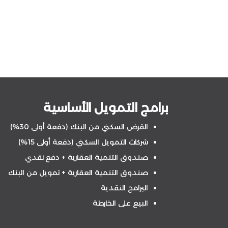
برامج التمويل الأساسية
القرض السكني من البنك (دفعة أولى 30%)
شركات التمويل السكني (دفعة أولى 15%)
صندوق التنمية العقارية + دفع نقدي
صندوق التنمية العقارية + تمويل من البنك
البرامج النقدية
البيع على الخارطة