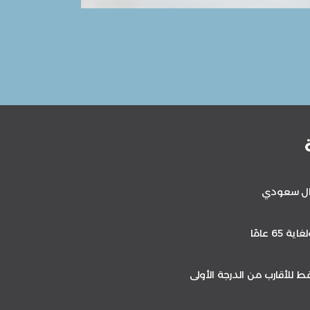
للأقارب من الدرجة الأولى