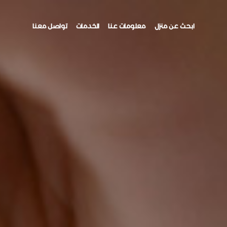
ابحث عن منزل
معلومات عنا
الخدمات
تواصل معنا