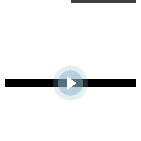
View the virtual tour