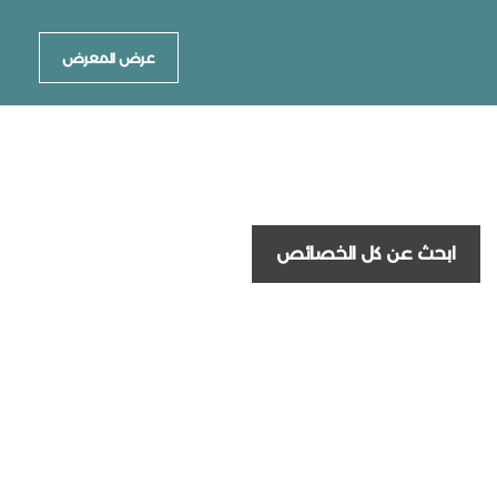
عرض المعرض
ابحث عن كل الخصائص