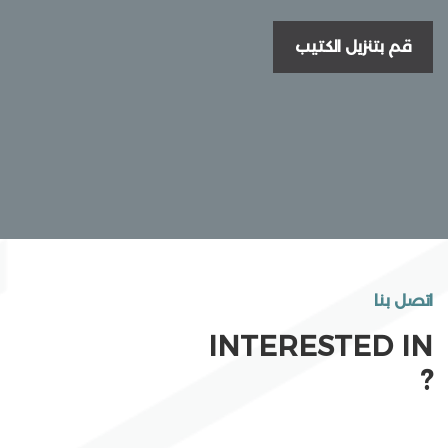
قم بتنزيل الكتيب
اتصل بنا
INTERESTED IN
?