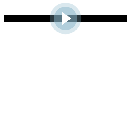
View the virtual tour