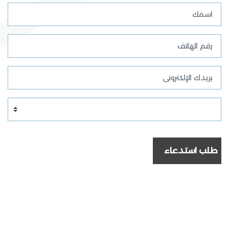
طلب استدعاء