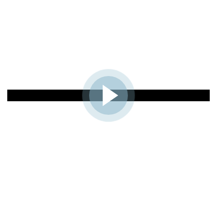
View the virtual tour