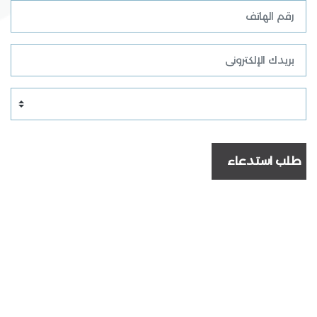
طلب استدعاء