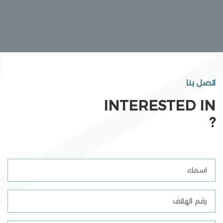
اتصل بنا
INTERESTED IN
?