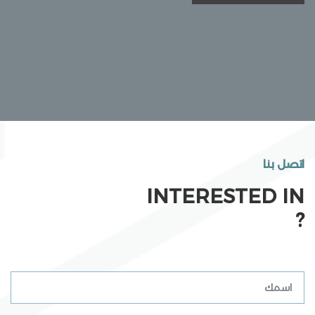
اتصل بنا
INTERESTED IN
?