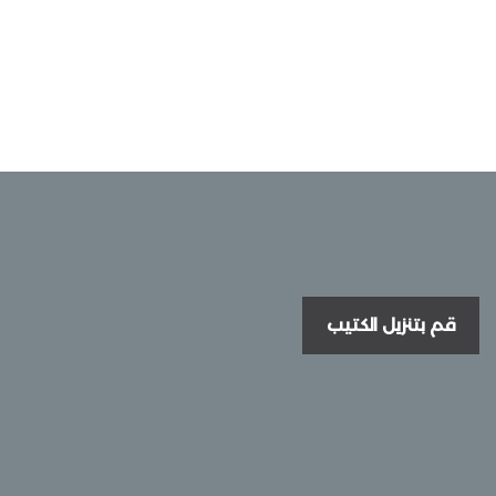
قم بتنزيل الكتيب