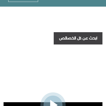
ابحث عن كل الخصائص