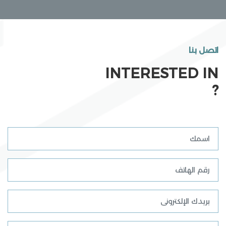
اتصل بنا
INTERESTED IN
?