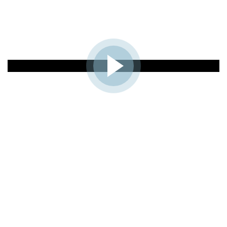
View the virtual tour