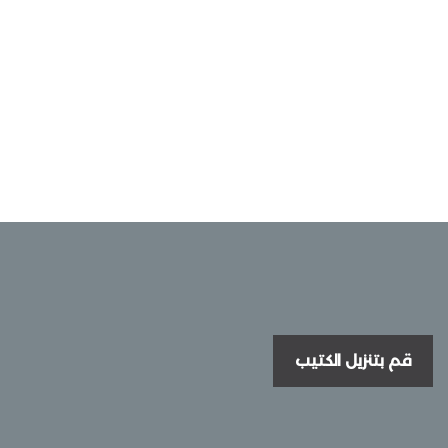
قم بتنزيل الكتيب