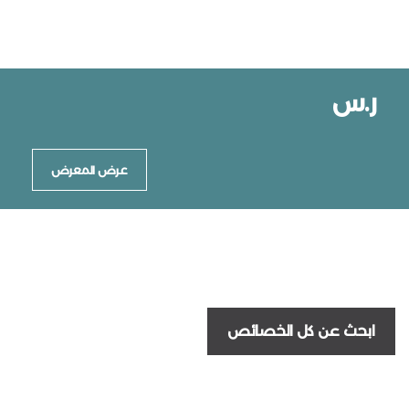
ر.س
عرض المعرض
ابحث عن كل الخصائص