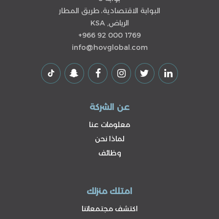
البوابة الاقتصادية، طريق المطار
الرياض, KSA
+966 92 000 1769
info@hovglobal.com
عن الشركة
معلومات عنا
لماذا نحن
وظائف
امتلك منزلك
اكتشف مجتمعاتنا