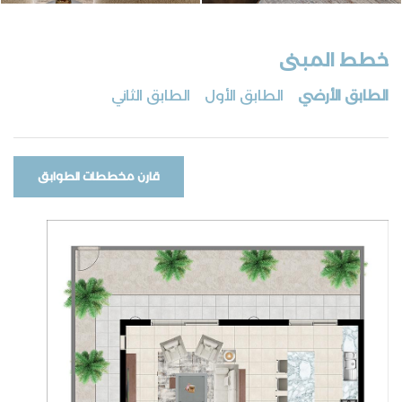
خطط المبنى
الطابق الأرضي
الطابق الأول
الطابق الثاني
قارن مخططات الطوابق