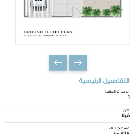
التفاصيل الرئيسية
الوحدات المتاحة
1
طراز
فيلا
مسطح البناء
375 م²