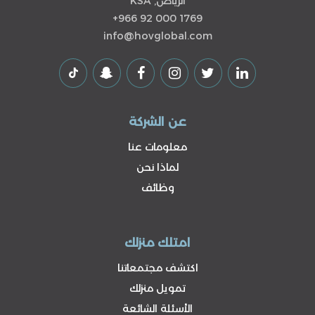
الرياض, KSA
+966 92 000 1769
info@hovglobal.com
عن الشركة
معلومات عنا
لماذا نحن
وظائف
امتلك منزلك
اكتشف مجتمعاتنا
تمويل منزلك
الأسئلة الشائعة