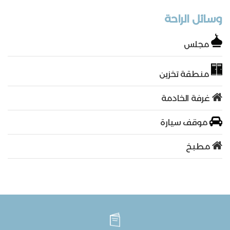
وسائل الراحة
مجلس
منطقة تخزين
غرفة الخادمة
موقف سيارة
مطبخ