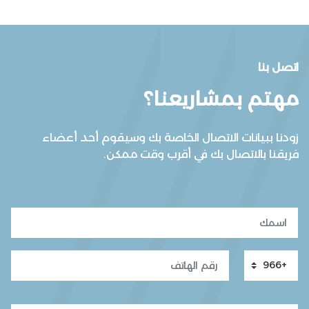
اتصل بنا
مهتم بمشاريعنا؟
زودنا ببيانات الاتصال الخاصة بك وسيقوم أحد أعضاء
فريقنا بالاتصال بك في أقرب وقت ممكن.