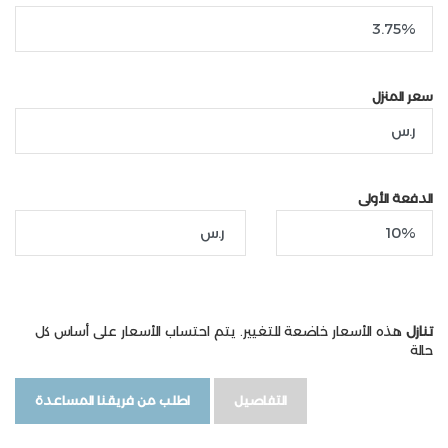
سعر المنزل
الدفعة الأولى
تنازل
هذه الأسعار خاضعة للتغيير. يتم احتساب الأسعار على أساس كل
حالة
التفاصيل
اطلب من فريقنا المساعدة