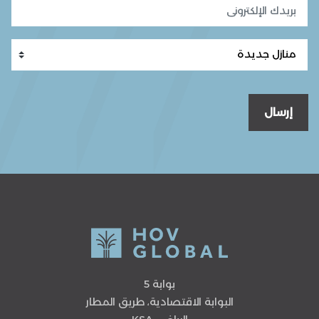
إرسال
بوابة 5
البوابة الاقتصادية، طريق المطار