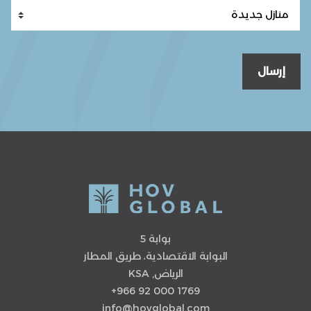
إرسال
بوابة 5
البوابة الاقتصادية، طريق المطار
الرياض, KSA
+966 92 000 1769
info@hovglobal.com