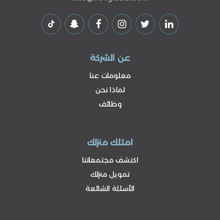
عن الشركة
معلومات عنا
لماذا نحن
وظائف
امتلك منزلك
اكتشف مجتمعاتنا
تمويل منزلك
الأسئلة الشائعة