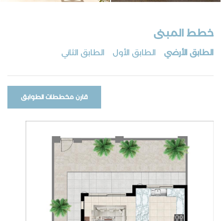
خطط المبنى
الطابق الأرضي
الطابق الأول
الطابق الثاني
قارن مخططات الطوابق