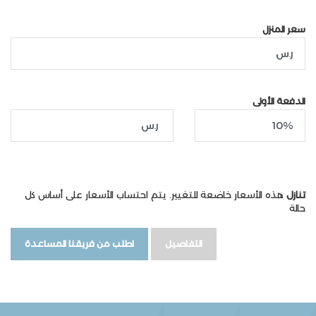
سعر المنزل
الدفعة الأولى
تنازل
هذه الأسعار خاضعة للتغيير. يتم احتساب الأسعار على أساس كل
حالة
التفاصيل
اطلب من فريقنا المساعدة