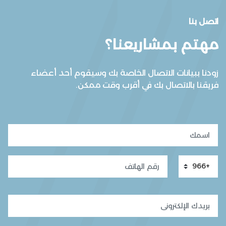
اتصل بنا
مهتم بمشاريعنا؟
زودنا ببيانات الاتصال الخاصة بك وسيقوم أحد أعضاء
فريقنا بالاتصال بك في أقرب وقت ممكن.