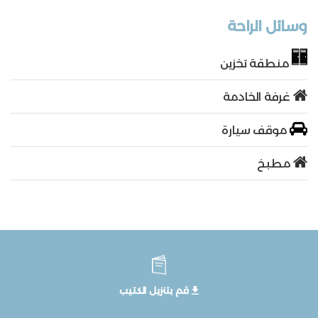
وسائل الراحة
منطقة تخزين
غرفة الخادمة
موقف سيارة
مطبخ
قم بتنزيل الكتيب