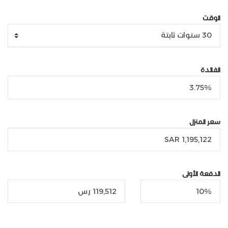
الوقت
الفائدة
سعر المنزل
الدفعة الأولى