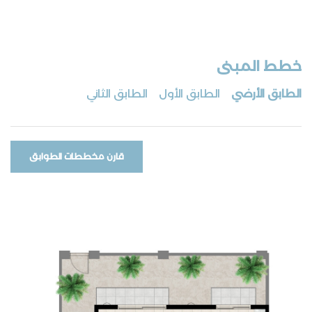
خطط المبنى
الطابق الأرضي
الطابق الأول
الطابق الثاني
قارن مخططات الطوابق