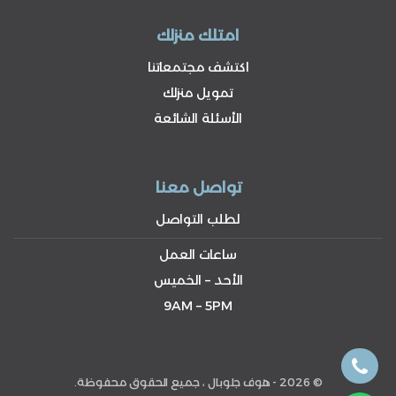
امتلك منزلك
اكتشف مجتمعاتنا
تمويل منزلك
الأسئلة الشائعة
تواصل معنا
لطلب التواصل
ساعات العمل
الأحد – الخميس
9AM – 5PM
© 2026 - هوف جلوبال ، جميع الحقوق محفوظة.