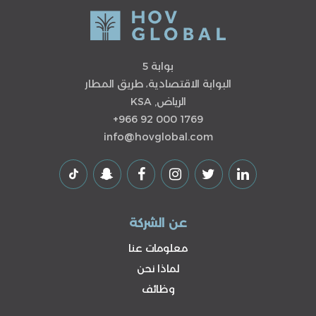
بوابة 5
البوابة الاقتصادية، طريق المطار
الرياض, KSA
+966 92 000 1769
info@hovglobal.com
عن الشركة
معلومات عنا
لماذا نحن
وظائف