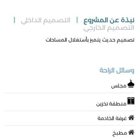
نبذة عن المشروع
|
التصميم الداخلي
|
التصميم الخارجي
تصميم حديث يتميز بأستغلال المساحات
وسائل الراحة
مجلس
منطقة تخزين
غرفة الخادمة
مطبخ