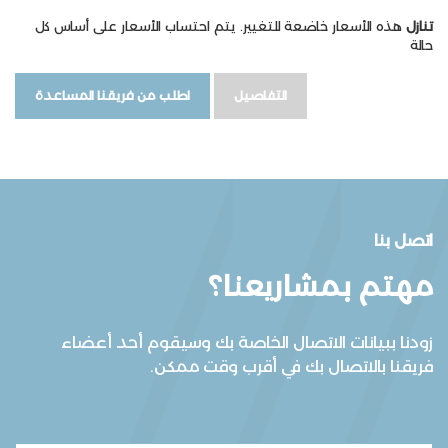
تنازل
هذه الأسعار خاضعة للتغيير. يتم احتساب الأسعار على أساس كل
حالة
التفاصيل
اطلب من فريقنا المساعدة
اتصل بنا
مهتم بمشاريعنا؟
زودنا ببيانات الاتصال الخاصة بك وسيقوم أحد أعضاء
فريقنا بالاتصال بك في أقرب وقت ممكن.