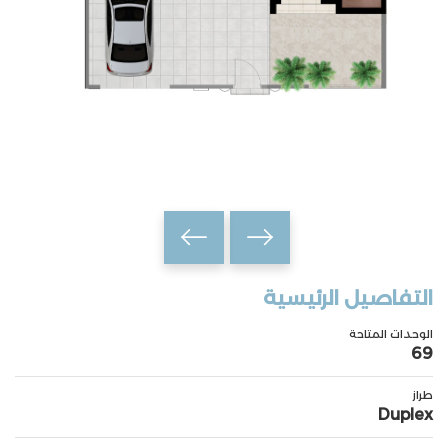
التفاصيل الرئيسية
الوحدات المتاحة
69
طراز
Duplex