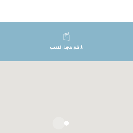
قم بتنزيل الكتيب