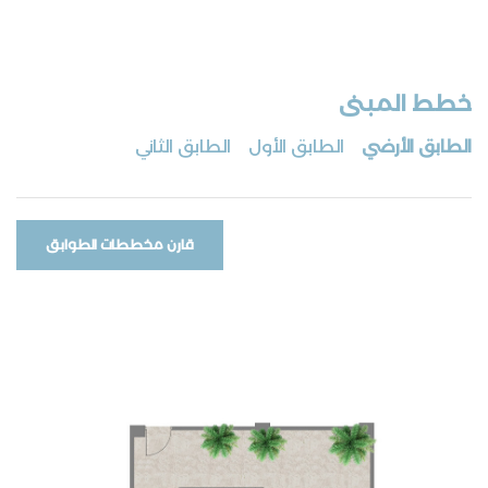
خطط المبنى
الطابق الأرضي
الطابق الأول
الطابق الثاني
قارن مخططات الطوابق