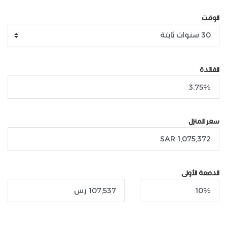
الوقت
الفائدة
سعر المنزل
الدفعة الأولى