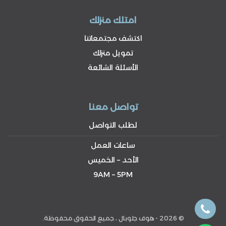
امتلك منزلك
اكتشف مجتمعاتنا
تمويل منزلك
الأسئلة الشائعة
تواصل معنا
لطلب التواصل
ساعات العمل
الأحد – الخميس
9AM – 5PM
© 2026 - هوف جلوبال ، جميع الحقوق محفوظة.