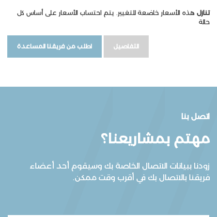
تنازل
هذه الأسعار خاضعة للتغيير. يتم احتساب الأسعار على أساس كل
حالة
التفاصيل
اطلب من فريقنا المساعدة
اتصل بنا
مهتم بمشاريعنا؟
زودنا ببيانات الاتصال الخاصة بك وسيقوم أحد أعضاء
فريقنا بالاتصال بك في أقرب وقت ممكن.