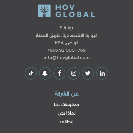
بوابة 5
البوابة الاقتصادية، طريق المطار
الرياض, KSA
+966 92 000 1769
info@hovglobal.com
عن الشركة
معلومات عنا
لماذا نحن
وظائف