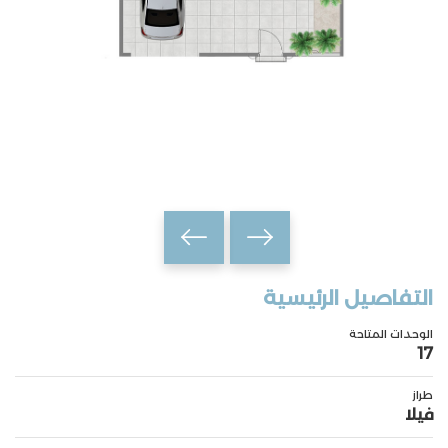
التفاصيل الرئيسية
الوحدات المتاحة
17
طراز
فيلا