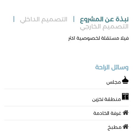
نبذة عن المشروع
|
التصميم الداخلي
|
التصميم الخارجي
فيلا مستقلة لخصوصية اكثر
وسائل الراحة
مجلس
منطقة تخزين
غرفة الخادمة
مطبخ