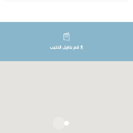
قم بتنزيل الكتيب