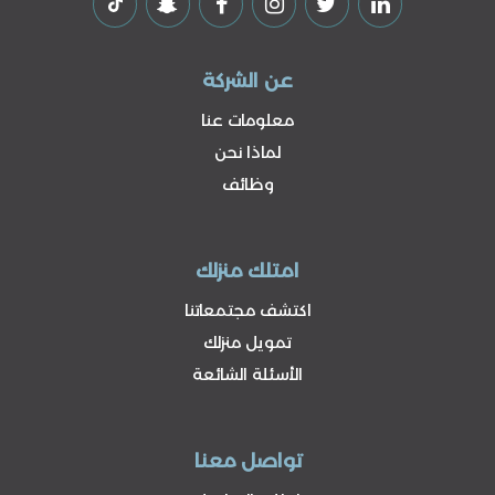
عن الشركة
معلومات عنا
لماذا نحن
وظائف
امتلك منزلك
اكتشف مجتمعاتنا
تمويل منزلك
الأسئلة الشائعة
تواصل معنا