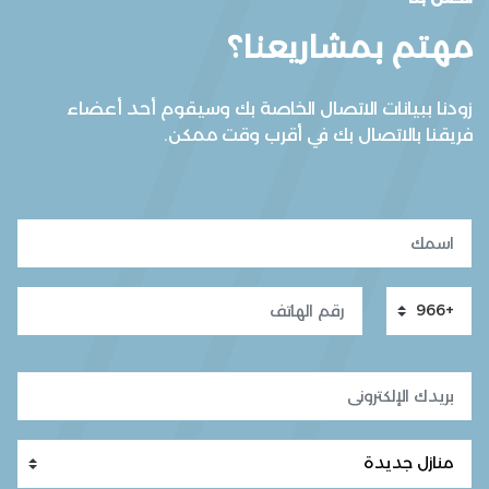
مهتم بمشاريعنا؟
زودنا ببيانات الاتصال الخاصة بك وسيقوم أحد أعضاء
فريقنا بالاتصال بك في أقرب وقت ممكن.