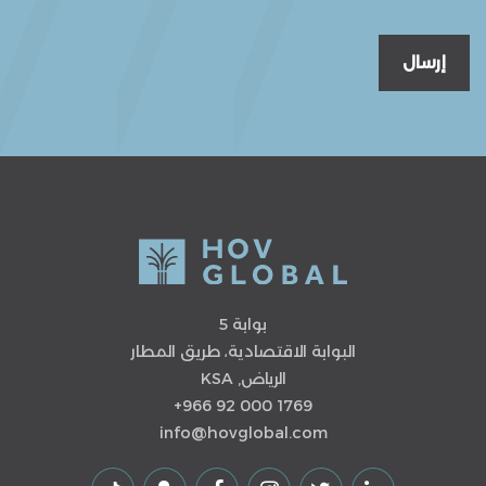
إرسال
بوابة 5
البوابة الاقتصادية، طريق المطار
الرياض, KSA
+966 92 000 1769
info@hovglobal.com