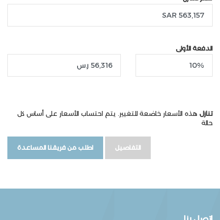
الدفعة الأولى
تنازل
هذه الأسعار خاضعة للتغيير. يتم احتساب الأسعار على أساس كل
حالة
التفاصيل
اطلب من فريقنا المساعدة
اتصل بنا