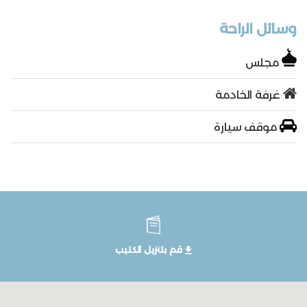
وسائل الراحة
مجلس
غرفة الخادمة
موقف سيارة
قم بتنزيل الكتيب