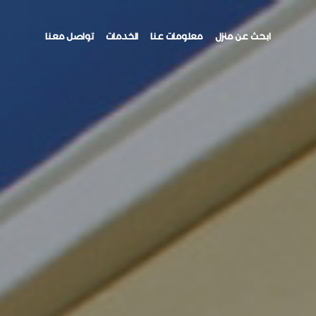
ابحث عن منزل
معلومات عنا
الخدمات
تواصل معنا